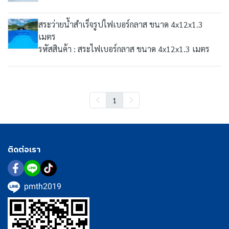
สระว่ายน้ำสำเร็จรูปไฟเบอร์กลาส ขนาด 4x12x1.3
เมตร
รหัสสินค้า : สระไฟเบอร์กลาส ขนาด 4x12x1.3 เมตร
1
ติดต่อเรา
pmth2019