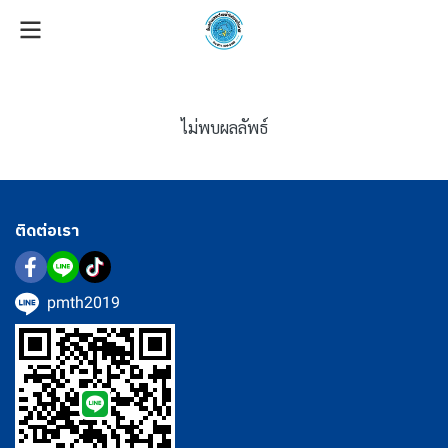
ไม่พบผลลัพธ์
ติดต่อเรา
pmth2019