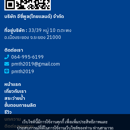
บริษัท อีซี่พูล(ไทยแลนด์) จำกัด
ที่อยู่บริษัท :
33/39 หมู่ 10 ต.ตะพง
อ.เมืองระยอง จ.ระยอง 21000
ติดต่อเรา
064-995-6199
pmth2019@gmail.com
pmth2019
หน้าแรก
เกี่ยวกับเรา
สระว่ายน้ำ
ขั้นตอนการผลิต
รีวิว
บทความ
เว็บไซต์นี้มีการใช้งานคุกกี้ เพื่อเพิ่มประสิทธิภาพและ
ติดต่อสอบถาม
ประสบการณ์ที่ดีในการใช้งานเว็บไซต์ของท่าน ท่านสามารถ